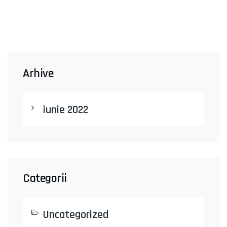
Arhive
iunie 2022
Categorii
Uncategorized