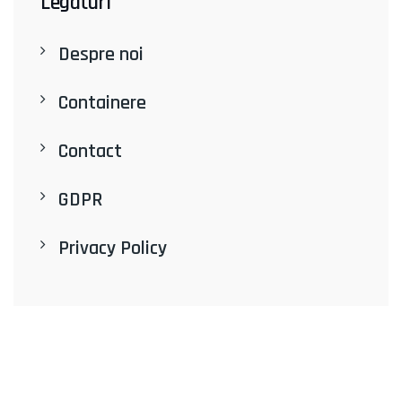
Legaturi
Despre noi
Containere
Contact
GDPR
Privacy Policy