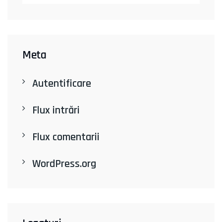
Meta
Autentificare
Flux intrări
Flux comentarii
WordPress.org