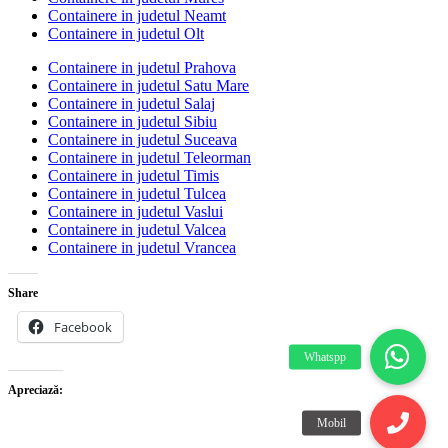
Containere in judetul Neamt
Containere in judetul Olt
Containere in judetul Prahova
Containere in judetul Satu Mare
Containere in judetul Salaj
Containere in judetul Sibiu
Containere in judetul Suceava
Containere in judetul Teleorman
Containere in judetul Timis
Containere in judetul Tulcea
Containere in judetul Vaslui
Containere in judetul Valcea
Containere in judetul Vrancea
Share
Facebook
Apreciază: