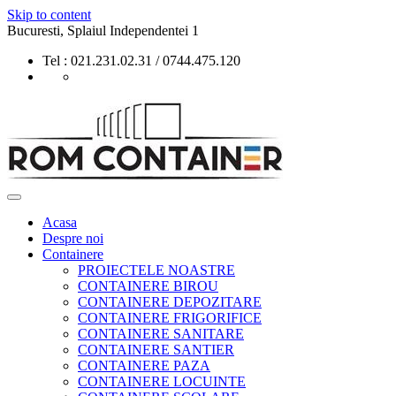
Skip to content
Bucuresti, Splaiul Independentei 1
Tel : 021.231.02.31 / 0744.475.120
Acasa
Despre noi
Containere
PROIECTELE NOASTRE
CONTAINERE BIROU
CONTAINERE DEPOZITARE
CONTAINERE FRIGORIFICE
CONTAINERE SANITARE
CONTAINERE SANTIER
CONTAINERE PAZA
CONTAINERE LOCUINTE